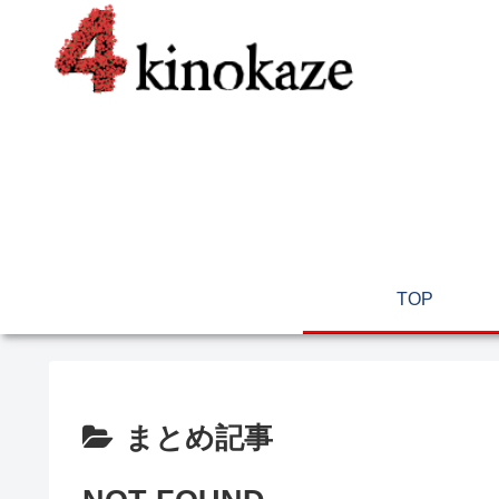
TOP
まとめ記事