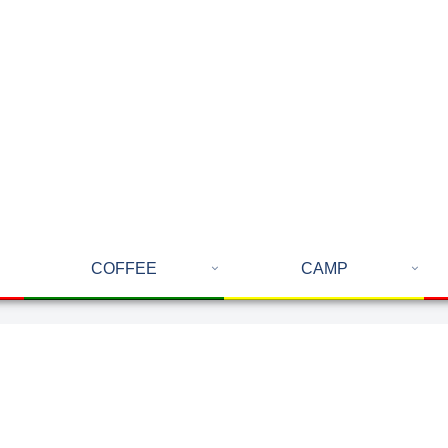
COFFEE
CAMP