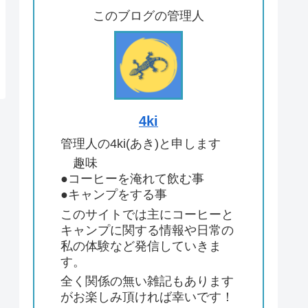
このブログの管理人
4ki
管理人の4ki(あき)と申します
趣味
●コーヒーを淹れて飲む事
●キャンプをする事
このサイトでは主にコーヒーと
キャンプに関する情報や日常の
私の体験など発信していきま
す。
全く関係の無い雑記もあります
がお楽しみ頂ければ幸いです！