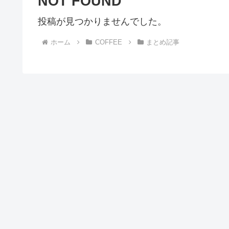
NOT FOUND
投稿が見つかりませんでした。
ホーム
COFFEE
まとめ記事