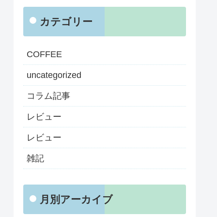
カテゴリー
COFFEE
uncategorized
コラム記事
レビュー
レビュー
雑記
月別アーカイブ