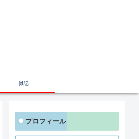
雑記
プロフィール