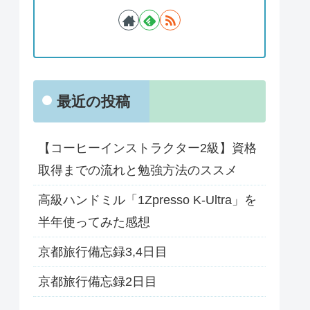
最近の投稿
【コーヒーインストラクター2級】資格
取得までの流れと勉強方法のススメ
高級ハンドミル「1Zpresso K-Ultra」を
半年使ってみた感想
京都旅行備忘録3,4日目
京都旅行備忘録2日目