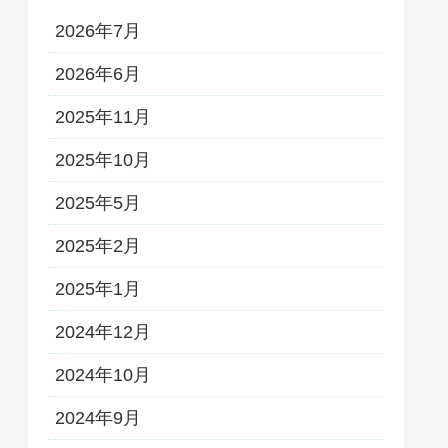
2026年7月
2026年6月
2025年11月
2025年10月
2025年5月
2025年2月
2025年1月
2024年12月
2024年10月
2024年9月