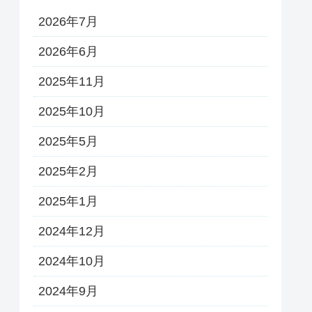
2026年7月
2026年6月
2025年11月
2025年10月
2025年5月
2025年2月
2025年1月
2024年12月
2024年10月
2024年9月