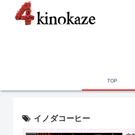
TOP
イノダコーヒー