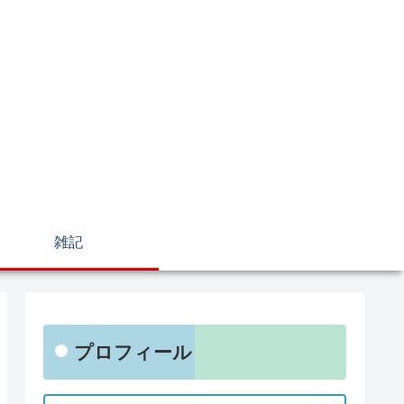
雑記
プロフィール