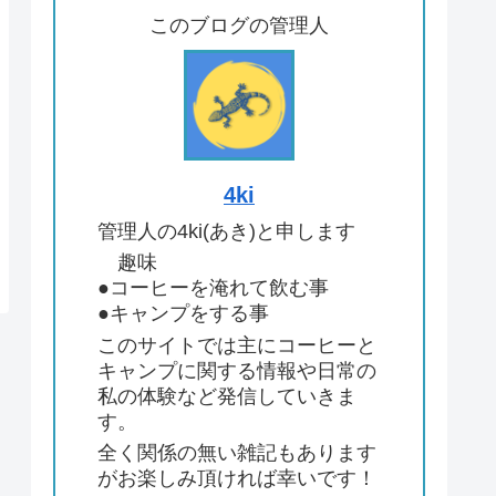
このブログの管理人
4ki
管理人の4ki(あき)と申します
趣味
●コーヒーを淹れて飲む事
●キャンプをする事
このサイトでは主にコーヒーと
キャンプに関する情報や日常の
私の体験など発信していきま
す。
全く関係の無い雑記もあります
がお楽しみ頂ければ幸いです！