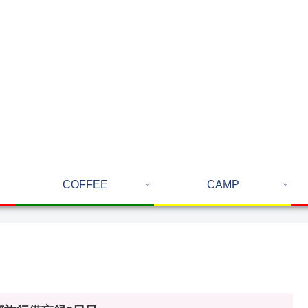
COFFEE
CAMP