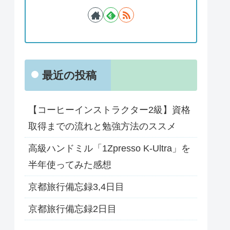
最近の投稿
【コーヒーインストラクター2級】資格
取得までの流れと勉強方法のススメ
高級ハンドミル「1Zpresso K-Ultra」を
半年使ってみた感想
京都旅行備忘録3,4日目
京都旅行備忘録2日目