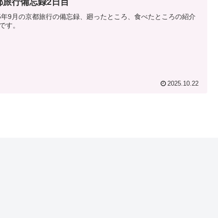
都旅行備忘録2日目
25年9月の京都旅行の備忘録、廻ったところ、食べたところの紹介
です。
2025.10.22