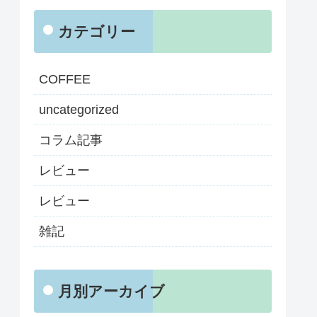
カテゴリー
COFFEE
uncategorized
コラム記事
レビュー
レビュー
雑記
月別アーカイブ