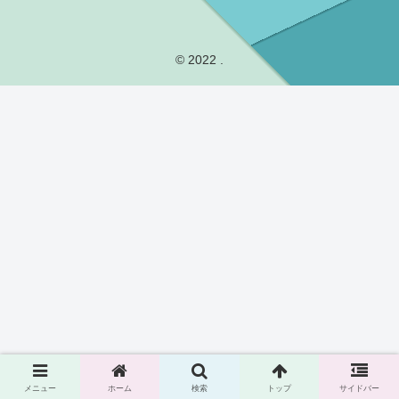
© 2022 .
メニュー
ホーム
検索
トップ
サイドバー