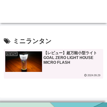
ミニランタン
【レビュー】超万能小型ライト
レビュー
GOAL ZERO LIGHT HOUSE
MICRO FLASH
2024.09.29