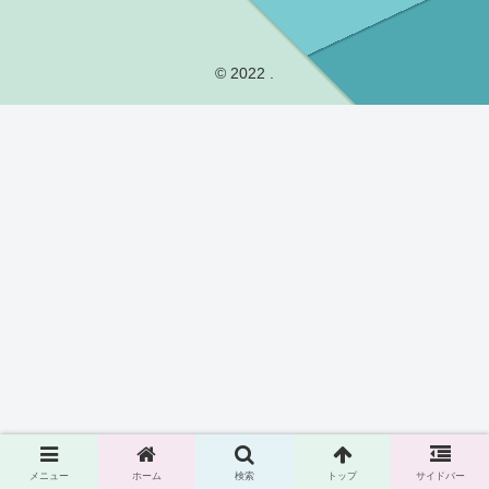
© 2022 .
メニュー
ホーム
検索
トップ
サイドバー