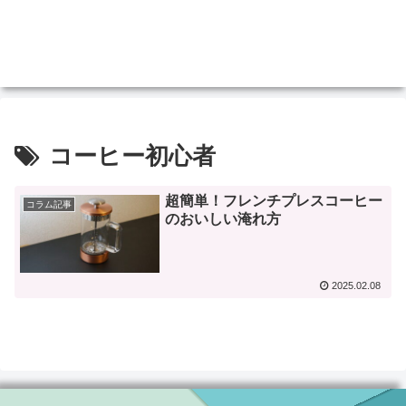
コーヒー初心者
超簡単！フレンチプレスコーヒー
コラム記事
のおいしい淹れ方
2025.02.08