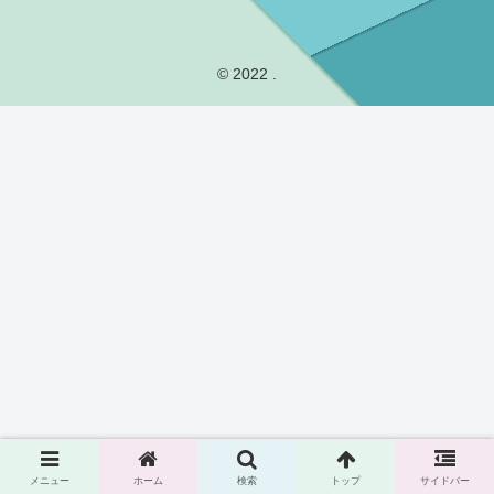
© 2022 .
メニュー
ホーム
検索
トップ
サイドバー