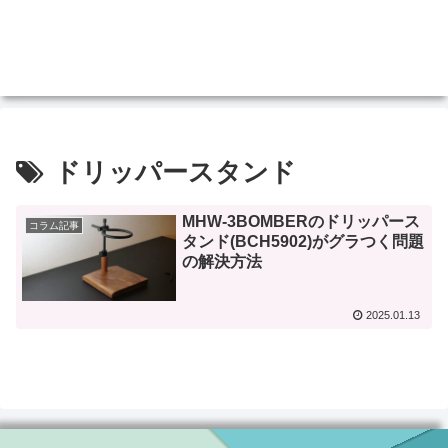
ドリッパースタンド
MHW-3BOMBERのドリッパース
コラム記事
タンド(BCH5902)がグラつく問題
の解決方法
2025.01.13