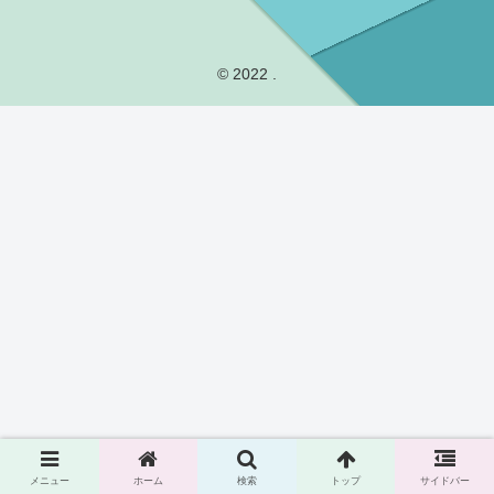
© 2022 .
メニュー
ホーム
検索
トップ
サイドバー