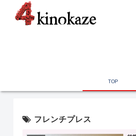
TOP
フレンチプレス