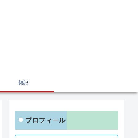
雑記
プロフィール