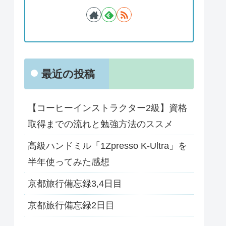
最近の投稿
【コーヒーインストラクター2級】資格
取得までの流れと勉強方法のススメ
高級ハンドミル「1Zpresso K-Ultra」を
半年使ってみた感想
京都旅行備忘録3,4日目
京都旅行備忘録2日目