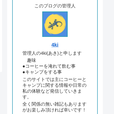
このブログの管理人
4ki
管理人の4ki(あき)と申します
趣味
●コーヒーを淹れて飲む事
●キャンプをする事
このサイトでは主にコーヒーと
キャンプに関する情報や日常の
私の体験など発信していきま
す。
全く関係の無い雑記もあります
がお楽しみ頂ければ幸いです！