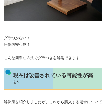
グラつかない！
圧倒的安心感！
こんな簡単な方法でグラつきを解消できます
現在は改善されている可能性が高
い
解決策を紹介しましたが、これから購入する場合について