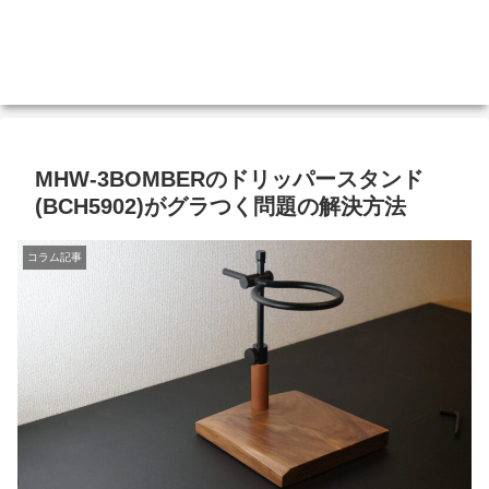
MHW-3BOMBERのドリッパースタンド
(BCH5902)がグラつく問題の解決方法
コラム記事