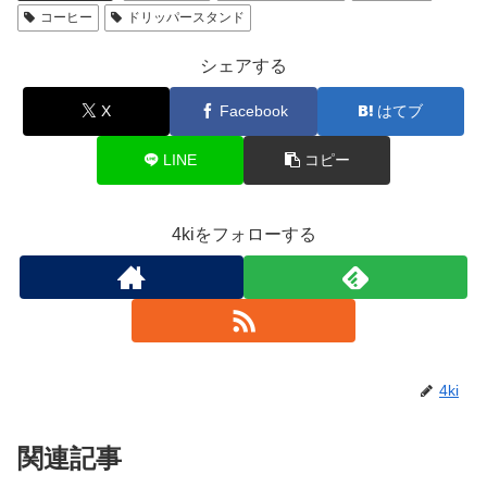
コーヒー
ドリッパースタンド
シェアする
X
Facebook
はてブ
LINE
コピー
4kiをフォローする
4ki
関連記事