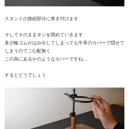
スタンドの接続部分に巻き付けます
そしてそのままネジを閉めていきます
多少輪ゴムがはみ出してしまっても牛革のカバーで隠せて
しまうのでご心配無く
この為にあるかのようなカバーですね…
するとどうでしょう