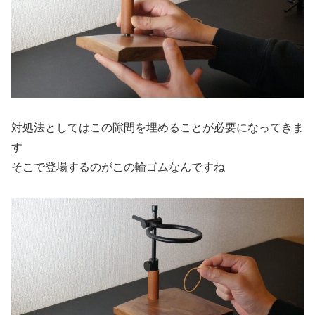
対処法としてはこの隙間を埋めることが必要になってきま
す
そこで登場するのがこの輪ゴムなんですね