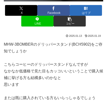
X
Facebook
はてブ
LINE
コピー
2025.01.13
2025.01.19
MHW-3BOMBERのドリッパースタンド(BCH5902)をご存
知でしょうか
こちらコーヒーのドリッパースタンドなんですが
なかなか低価格で見た目もカッコいいということで購入候
補に挙げる方も結構多いのかなと
思います
または既に購入されている方もいらっしゃるでしょう