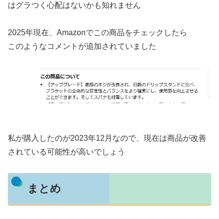
はグラつく心配はないかも知れません
2025年現在、Amazonでこの商品をチェックしたら
このようなコメントが追加されていました
私が購入したのが2023年12月なので、現在は商品が改善
されている可能性が高いでしょう
まとめ