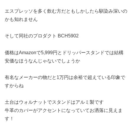
エスプレッソを多く飲む方だともしかしたら馴染み深いの
かも知れません
そして同社のプロダクト BCH5902
価格はAmazonで5,999円とドリッパースタンドでは結構
安価なほうなんじゃないでしょうか
有名なメーカーの物だと1万円は余裕で超えている印象で
すからね
土台はウォルナットでスタンドはアルミ製です
牛革のカバーがアクセントになっていてお洒落に見えま
す！