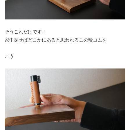
そうこれだけです！
家中探せばどこかにあると思われるこの輪ゴムを
こう