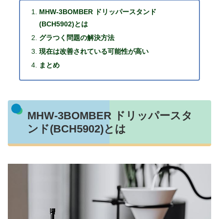
MHW-3BOMBER ドリッパースタンド
(BCH5902)とは
グラつく問題の解決方法
現在は改善されている可能性が高い
まとめ
MHW-3BOMBER ドリッパースタ
ンド(BCH5902)とは