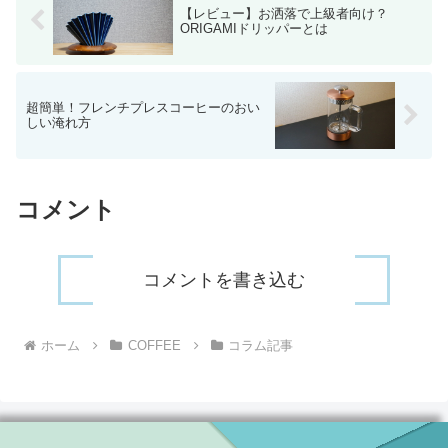
【レビュー】お洒落で上級者向け？
ORIGAMIドリッパーとは
超簡単！フレンチプレスコーヒーのおい
しい淹れ方
コメント
コメントを書き込む
ホーム
COFFEE
コラム記事