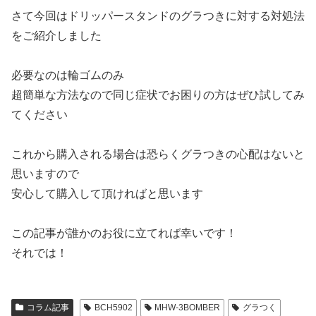
さて今回はドリッパースタンドのグラつきに対する対処法
をご紹介しました
必要なのは輪ゴムのみ
超簡単な方法なので同じ症状でお困りの方はぜひ試してみ
てください
これから購入される場合は恐らくグラつきの心配はないと
思いますので
安心して購入して頂ければと思います
この記事が誰かのお役に立てれば幸いです！
それでは！
コラム記事
BCH5902
MHW-3BOMBER
グラつく