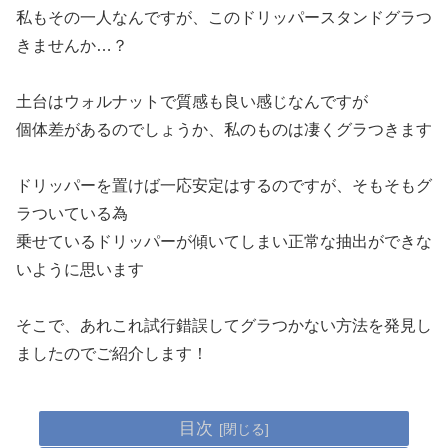
私もその一人なんですが、このドリッパースタンドグラつ
きませんか…？
土台はウォルナットで質感も良い感じなんですが
個体差があるのでしょうか、私のものは凄くグラつきます
ドリッパーを置けば一応安定はするのですが、そもそもグ
ラついている為
乗せているドリッパーが傾いてしまい正常な抽出ができな
いように思います
そこで、あれこれ試行錯誤してグラつかない方法を発見し
ましたのでご紹介します！
目次